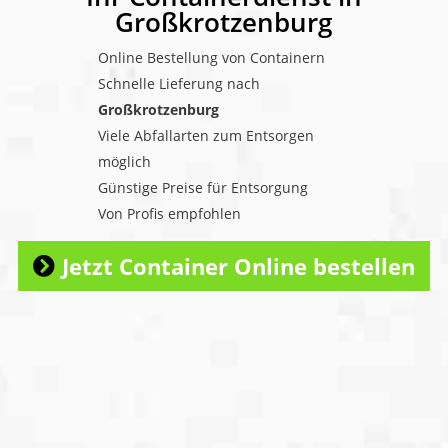
Großkrotzenburg
Online Bestellung von Containern
Schnelle Lieferung nach
Großkrotzenburg
Viele Abfallarten zum Entsorgen
möglich
Günstige Preise für Entsorgung
Von Profis empfohlen
Jetzt Container Online bestellen