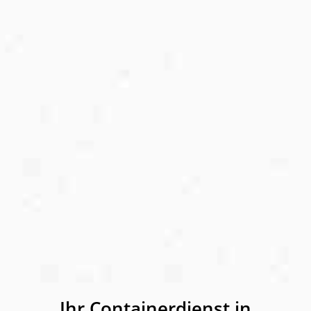
Ihr Containerdienst in