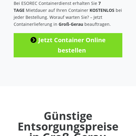
Bei ESOREC Containerdienst erhalten Sie
7
TAGE
Mietdauer auf Ihren Container
KOSTENLOS
bei
jeder Bestellung. Worauf warten Sie? – Jetzt
Containerlieferung in
Groß-Gerau
beauftragen.
Jetzt Container Online
bestellen
Günstige
Entsorgungspreise