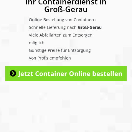
Ihr Containerdienst in
Groß-Gerau
Online Bestellung von Containern
Schnelle Lieferung nach
Groß-Gerau
Viele Abfallarten zum Entsorgen
möglich
Günstige Preise für Entsorgung
Von Profis empfohlen
Jetzt Container Online bestellen