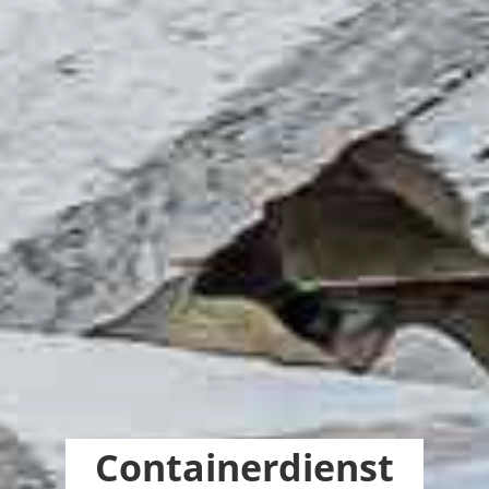
Containerdienst