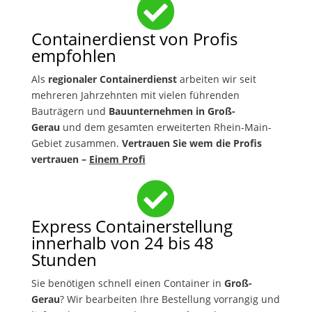

Containerdienst von Profis
empfohlen
Als
regionaler Containerdienst
arbeiten wir seit
mehreren Jahrzehnten mit vielen führenden
Bauträgern und
Bauunternehmen in Groß-
Gerau
und dem gesamten erweiterten Rhein-Main-
Gebiet zusammen.
Vertrauen Sie wem die Profis
vertrauen –
Einem Profi

Express Containerstellung
innerhalb von 24 bis 48
Stunden
Sie benötigen schnell einen Container in
Groß-
Gerau
? Wir bearbeiten Ihre Bestellung vorrangig und