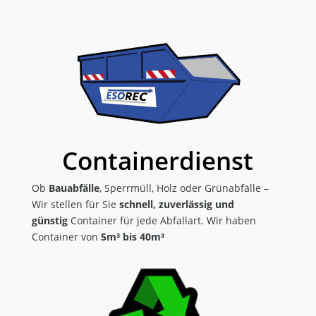
Containerdienst
Ob
Bauabfälle
, Sperrmüll, Holz oder Grünabfälle –
Wir stellen für Sie
schnell, zuverlässig und
günstig
Container für jede Abfallart. Wir haben
Container von
5m³ bis 40m³