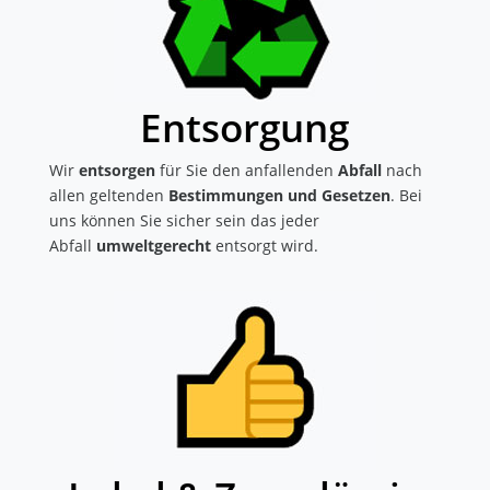
Entsorgung
Wir
entsorgen
für Sie den anfallenden
Abfall
nach
allen geltenden
Bestimmungen und Gesetzen
. Bei
uns können Sie sicher sein das jeder
Abfall
umweltgerecht
entsorgt wird.