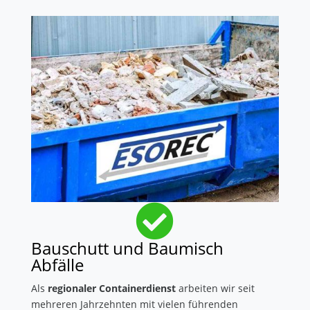

Bauschutt und Baumisch
Abfälle
Als
regionaler Containerdienst
arbeiten wir seit
mehreren Jahrzehnten mit vielen führenden