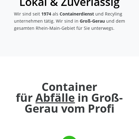
Lokal & Zuverlässig
Wir sind seit
1974
als
Containerdienst
und Recyling
unternehmen tätig. Wir sind in
Groß-Gerau
und dem
gesamten Rhein-Main-Gebiet für Sie unterwegs.
Container
für
Abfälle
in Groß-
Gerau vom Profi