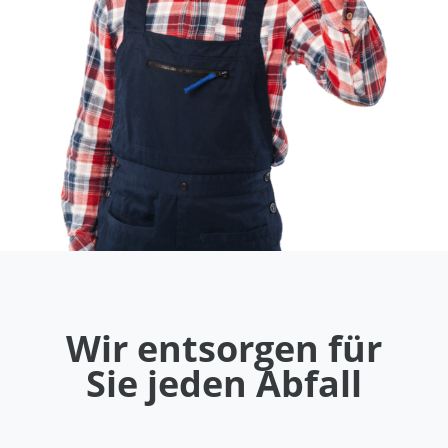
Wir entsorgen für
Sie jeden Abfall