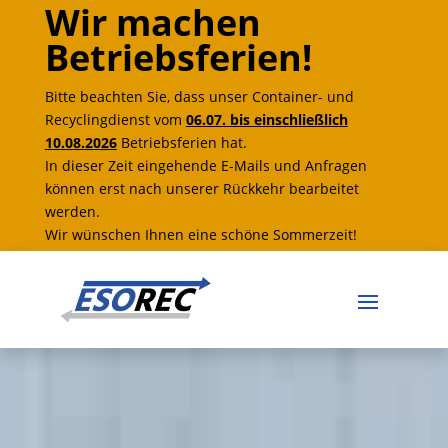
Wir machen
Betriebsferien!
Bitte beachten Sie, dass unser Container- und
Recyclingdienst vom
06.07. bis einschließlich
10.08.2026
Betriebsferien hat.
In dieser Zeit eingehende E-Mails und Anfragen
können erst nach unserer Rückkehr bearbeitet
werden.
Wir wünschen Ihnen eine schöne Sommerzeit!