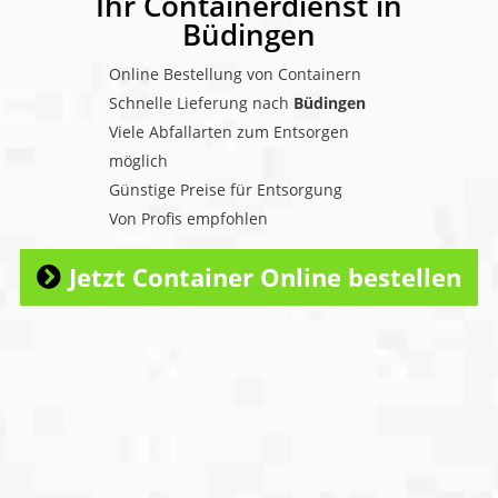
Ihr Containerdienst in
Büdingen
Online Bestellung von Containern
Schnelle Lieferung nach
Büdingen
Viele Abfallarten zum Entsorgen
möglich
Günstige Preise für Entsorgung
Von Profis empfohlen
Jetzt Container Online bestellen