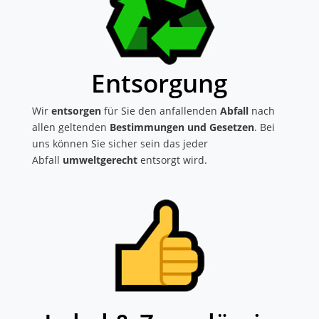
Entsorgung
Wir
entsorgen
für Sie den anfallenden
Abfall
nach
allen geltenden
Bestimmungen und Gesetzen
. Bei
uns können Sie sicher sein das jeder
Abfall
umweltgerecht
entsorgt wird.