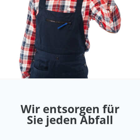
Wir entsorgen für
Sie jeden Abfall