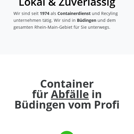
Lokal & Zuverlässig
Wir sind seit
1974
als
Containerdienst
und Recyling
unternehmen tätig. Wir sind in
Büdingen
und dem
gesamten Rhein-Main-Gebiet für Sie unterwegs.
Container
für
Abfälle
in
Büdingen vom Profi