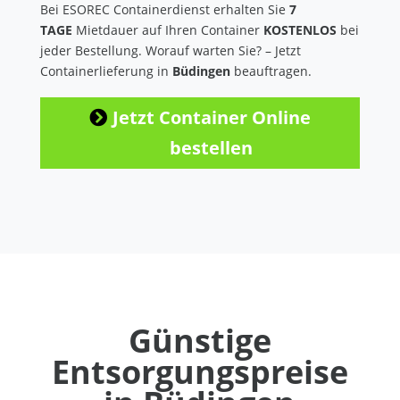
Bei ESOREC Containerdienst erhalten Sie
7
TAGE
Mietdauer auf Ihren Container
KOSTENLOS
bei
jeder Bestellung. Worauf warten Sie? – Jetzt
Containerlieferung in
Büdingen
beauftragen.
Jetzt Container Online
bestellen
Günstige
Entsorgungspreise