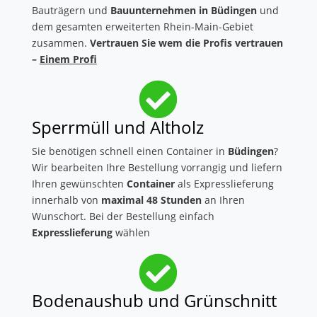
Bauträgern und
Bauunternehmen in Büdingen
und
dem gesamten erweiterten Rhein-Main-Gebiet
zusammen.
Vertrauen Sie wem die Profis vertrauen
–
Einem Profi

Sperrmüll und Altholz
Sie benötigen schnell einen Container in
Büdingen
?
Wir bearbeiten Ihre Bestellung vorrangig und liefern
Ihren gewünschten
Container
als Expresslieferung
innerhalb von
maximal 48 Stunden
an Ihren
Wunschort. Bei der Bestellung einfach
Expresslieferung
wählen

Bodenaushub und Grünschnitt