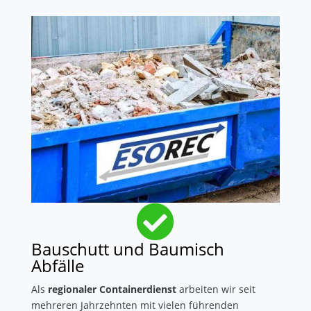

Bauschutt und Baumisch
Abfälle
Als
regionaler Containerdienst
arbeiten wir seit
mehreren Jahrzehnten mit vielen führenden