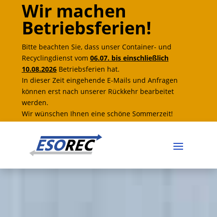
Wir machen
Betriebsferien!
Bitte beachten Sie, dass unser Container- und
Recyclingdienst vom
06.07. bis einschließlich
10.08.2026
Betriebsferien hat.
In dieser Zeit eingehende E-Mails und Anfragen
können erst nach unserer Rückkehr bearbeitet
werden.
Wir wünschen Ihnen eine schöne Sommerzeit!