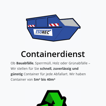
Containerdienst
Ob
Bauabfälle
, Sperrmüll, Holz oder Grünabfälle –
Wir stellen für Sie
schnell, zuverlässig und
günstig
Container für jede Abfallart. Wir haben
Container von
5m³ bis 40m³