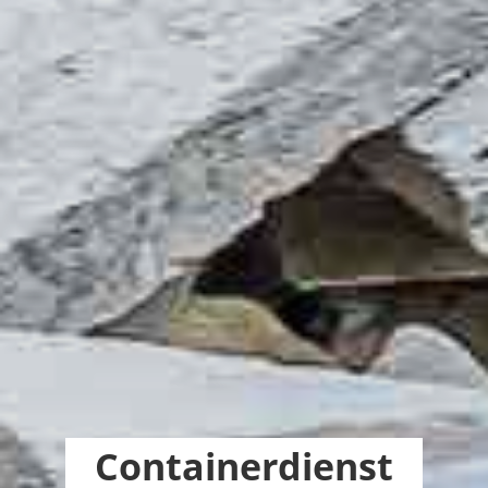
Containerdienst