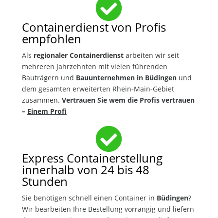

Containerdienst von Profis
empfohlen
Als
regionaler Containerdienst
arbeiten wir seit
mehreren Jahrzehnten mit vielen führenden
Bauträgern und
Bauunternehmen in Büdingen
und
dem gesamten erweiterten Rhein-Main-Gebiet
zusammen.
Vertrauen Sie wem die Profis vertrauen
–
Einem Profi

Express Containerstellung
innerhalb von 24 bis 48
Stunden
Sie benötigen schnell einen Container in
Büdingen
?
Wir bearbeiten Ihre Bestellung vorrangig und liefern