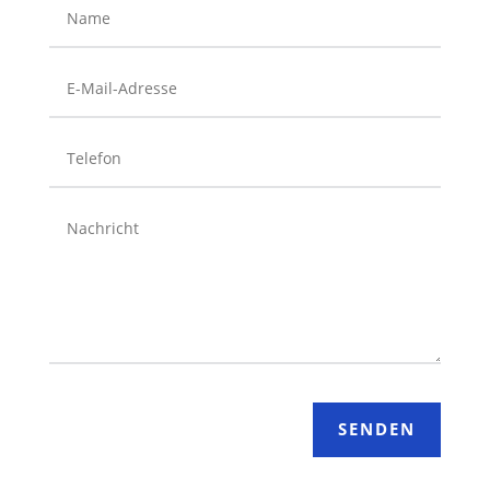
SENDEN