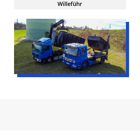
Willeführ