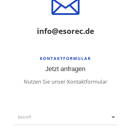

info@esorec.de
KONTAKTFORMULAR
Jetzt anfragen
Nutzen Sie unser Kontaktformular