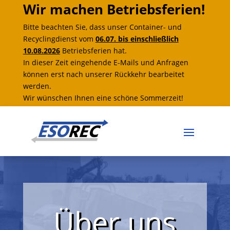
Wir machen Betriebsferien!
Bitte beachten Sie, dass unser Container- und
Recyclingdienst vom
06.07. bis einschließlich
10.08.2026
Betriebsferien hat.
In dieser Zeit eingehende E-Mails und Anfragen
können erst nach unserer Rückkehr bearbeitet
werden.
Wir wünschen Ihnen eine schöne Sommerzeit!
Über uns