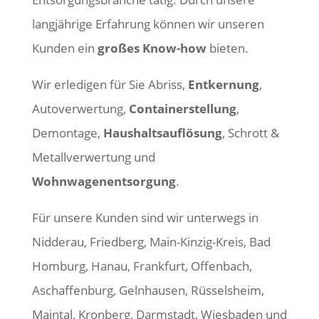
langjährige Erfahrung können wir unseren
Kunden ein
großes Know-how
bieten.
Wir erledigen für Sie Abriss,
Entkernung
,
Autoverwertung,
Containerstellung
,
Demontage,
Haushaltsauflösung
, Schrott &
Metallverwertung und
Wohnwagenentsorgung
.
Für unsere Kunden sind wir unterwegs in
Nidderau, Friedberg, Main-Kinzig-Kreis, Bad
Homburg, Hanau, Frankfurt, Offenbach,
Aschaffenburg, Gelnhausen, Rüsselsheim,
Maintal, Kronberg, Darmstadt, Wiesbaden und